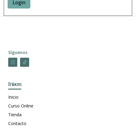
Síguenos
Enlaces
Inicio
Curso Online
Tienda
Contacto