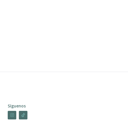
Síguenos