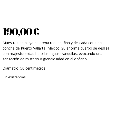
190,00
€
Muestra una playa de arena rosada, fina y delicada con una
concha de Puerto Vallarta, México. Su enorme cuerpo se desliza
con majestuosidad bajo las aguas tranquilas, evocando una
sensación de misterio y grandiosidad en el océano.
Diámetro: 50 centímetros
Sin existencias